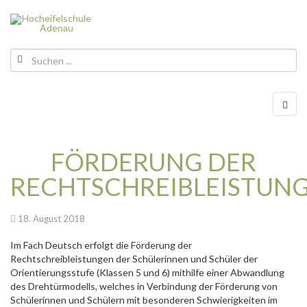
FÖRDERUNG DER
RECHTSCHREIBLEISTUN
18. August 2018
Im Fach Deutsch erfolgt die Förderung der
Rechtschreibleistungen der Schülerinnen und Schüler der
Orientierungsstufe (Klassen 5 und 6) mithilfe einer Abwandlung
des Drehtürmodells, welches in Verbindung der Förderung von
Schülerinnen und Schülern mit besonderen Schwierigkeiten im