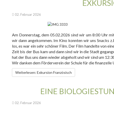
EXKURS
02. Februar 2026
Am Donnerstag, dem 05.02.2026 sind wir um 8:00 Uhr mit 
wir dann angekommen. Im Kino konnten wir uns Snacks z.
los, es war ein sehr schöner Film. Der Film handelte von 
Zeit bis der Bus kam und dann sind wir in die Stadt gega
hat der Bus uns dann wieder abgeholt und wir sind um 12:
Wir danken dem Förderverein der Schule für die finanzelle
Weiterlesen: Exkursion Französisch
EINE BIOLOGIESTUN
02. Februar 2026