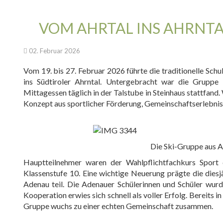
VOM AHRTAL INS AHRNTA
02. Februar 2026
Vom 19. bis 27. Februar 2026 führte die traditionelle Schu
ins Südtiroler Ahrntal. Untergebracht war die Grupp
Mittagessen täglich in der Talstube in Steinhaus stattfand
Konzept aus sportlicher Förderung, Gemeinschaftserlebnis 
Die Ski-Gruppe aus A
Hauptteilnehmer waren der Wahlpflichtfachkurs Sport d
Klassenstufe 10. Eine wichtige Neuerung prägte die diesj
Adenau teil. Die Adenauer Schülerinnen und Schüler wurd
Kooperation erwies sich schnell als voller Erfolg. Bereits
Gruppe wuchs zu einer echten Gemeinschaft zusammen.