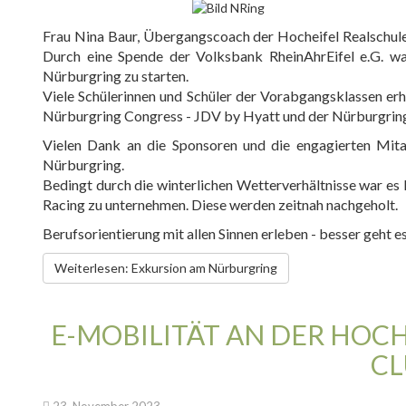
Frau Nina Baur, Übergangscoach der Hocheifel Realschule
Durch eine Spende der Volksbank RheinAhrEifel e.G. w
Nürburgring zu starten.
Viele Schülerinnen und Schüler der Vorabgangsklassen erh
Nürburgring Congress - JDV by Hyatt und der Nürburgri
Vielen Dank an die Sponsoren und die engagierten Mitar
Nürburgring.
Bedingt durch die winterlichen Wetterverhältnisse war es
Racing zu unternehmen. Diese werden zeitnah nachgeholt.
Berufsorientierung mit allen Sinnen erleben - besser geht e
Weiterlesen: Exkursion am Nürburgring
E-MOBILITÄT AN DER HOCH
CL