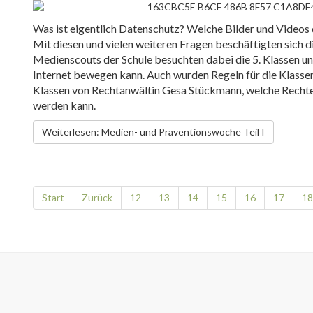
Was ist eigentlich Datenschutz? Welche Bilder und Videos 
Mit diesen und vielen weiteren Fragen beschäftigten sich d
Medienscouts der Schule besuchten dabei die 5. Klassen und
Internet bewegen kann. Auch wurden Regeln für die Klasse
Klassen von Rechtanwältin Gesa Stückmann, welche Rechte 
werden kann.
Weiterlesen: Medien- und Präventionswoche Teil I
Start
Zurück
12
13
14
15
16
17
18