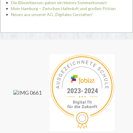
Die Bläserklassen gaben ein kleines Sommerkonzert
Moin Hamburg – Zwischen Hafenluft und großen Pötten
Neues aus unserer AG „Digitales Gestalten“