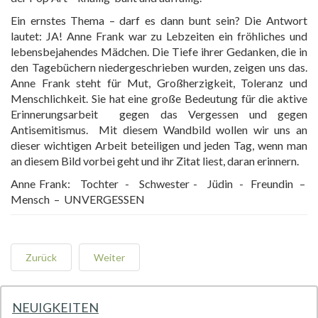
Ein ernstes Thema – darf es dann bunt sein? Die Antwort
lautet: JA! Anne Frank war zu Lebzeiten ein fröhliches und
lebensbejahendes Mädchen. Die Tiefe ihrer Gedanken, die in
den Tagebüchern niedergeschrieben wurden, zeigen uns das.
Anne Frank steht für Mut, Großherzigkeit, Toleranz und
Menschlichkeit. Sie hat eine große Bedeutung für die aktive
Erinnerungsarbeit gegen das Vergessen und gegen
Antisemitismus. Mit diesem Wandbild wollen wir uns an
dieser wichtigen Arbeit beteiligen und jeden Tag, wenn man
an diesem Bild vorbei geht und ihr Zitat liest, daran erinnern.
Anne Frank: Tochter - Schwester - Jüdin - Freundin –
Mensch – UNVERGESSEN
Zurück
Weiter
NEUIGKEITEN