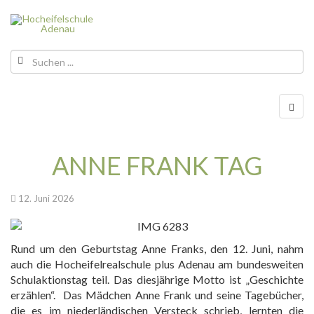
ANNE FRANK TAG
12. Juni 2026
Rund um den Geburtstag Anne Franks, den 12. Juni, nahm
auch die Hocheifelrealschule plus Adenau am bundesweiten
Schulaktionstag teil. Das diesjährige Motto ist „Geschichte
erzählen“. Das Mädchen Anne Frank und seine Tagebücher,
die es im niederländischen Versteck schrieb, lernten die