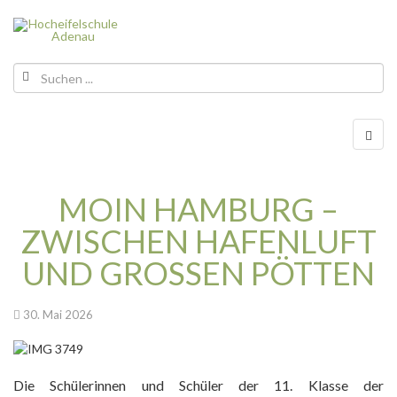
MOIN HAMBURG –
ZWISCHEN HAFENLUFT
UND GROSSEN PÖTTEN
30. Mai 2026
Die Schülerinnen und Schüler der 11. Klasse der