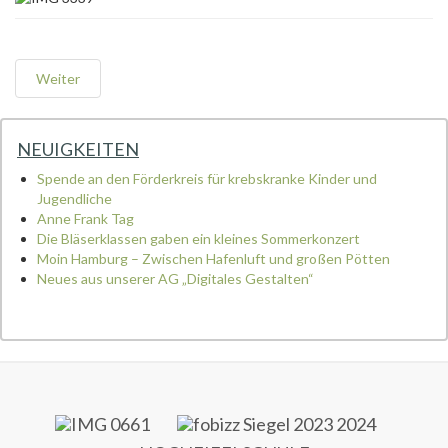
Weiter
NEUIGKEITEN
Spende an den Förderkreis für krebskranke Kinder und
Jugendliche
Anne Frank Tag
Die Bläserklassen gaben ein kleines Sommerkonzert
Moin Hamburg – Zwischen Hafenluft und großen Pötten
Neues aus unserer AG „Digitales Gestalten“