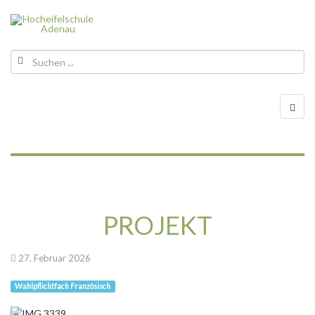
PROJEKT
27. Februar 2026
Wahlpflichtfach Französisch