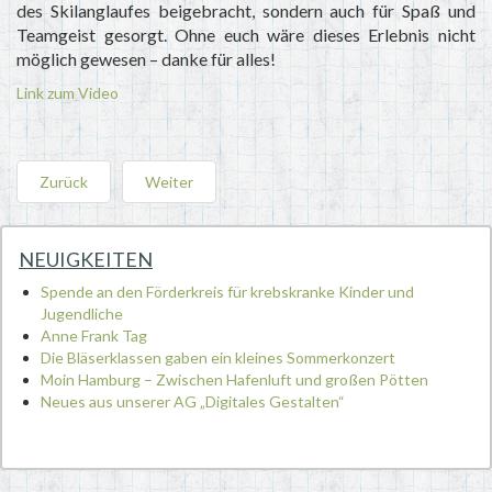
des Skilanglaufes beigebracht, sondern auch für Spaß und
Teamgeist gesorgt. Ohne euch wäre dieses Erlebnis nicht
möglich gewesen – danke für alles!
Link zum Video
Zurück
Weiter
NEUIGKEITEN
Spende an den Förderkreis für krebskranke Kinder und
Jugendliche
Anne Frank Tag
Die Bläserklassen gaben ein kleines Sommerkonzert
Moin Hamburg – Zwischen Hafenluft und großen Pötten
Neues aus unserer AG „Digitales Gestalten“