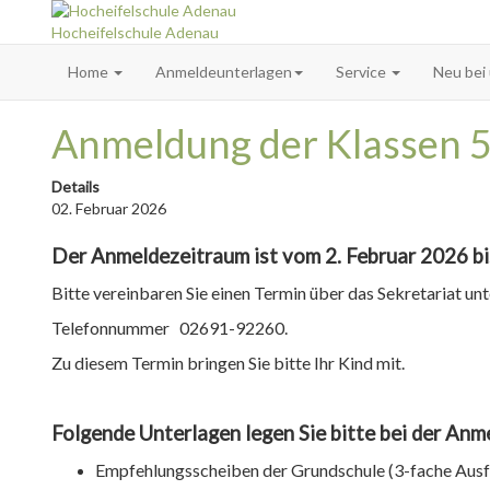
Hocheifelschule Adenau
Home
Anmeldeunterlagen
Service
Neu bei
Anmeldung der Klassen 5
Details
02. Februar 2026
Der Anmeldezeitraum ist vom 2. Februar 2026 bi
Bitte vereinbaren Sie einen Termin über das Sekretariat unt
Telefonnummer 02691-92260.
Zu diesem Termin bringen Sie bitte Ihr Kind mit.
Folgende Unterlagen legen Sie bitte bei der Anm
Empfehlungsscheiben der Grundschule (3-fache Ausf