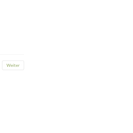
Weiter