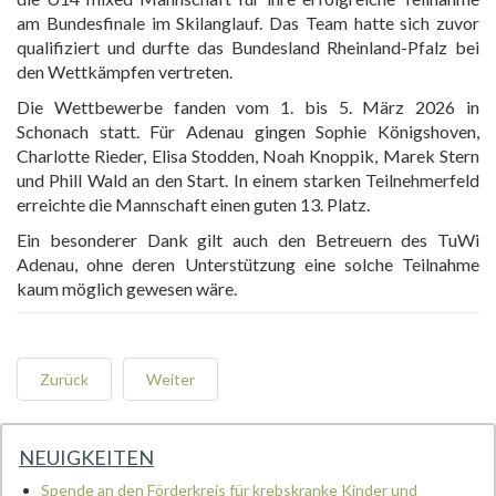
am Bundesfinale im Skilanglauf. Das Team hatte sich zuvor
qualifiziert und durfte das Bundesland Rheinland-Pfalz bei
den Wettkämpfen vertreten.
Die Wettbewerbe fanden vom 1. bis 5. März 2026 in
Schonach statt. Für Adenau gingen Sophie Königshoven,
Charlotte Rieder, Elisa Stodden, Noah Knoppik, Marek Stern
und Phill Wald an den Start. In einem starken Teilnehmerfeld
erreichte die Mannschaft einen guten 13. Platz.
Ein besonderer Dank gilt auch den Betreuern des TuWi
Adenau, ohne deren Unterstützung eine solche Teilnahme
kaum möglich gewesen wäre.
Zurück
Weiter
NEUIGKEITEN
Spende an den Förderkreis für krebskranke Kinder und