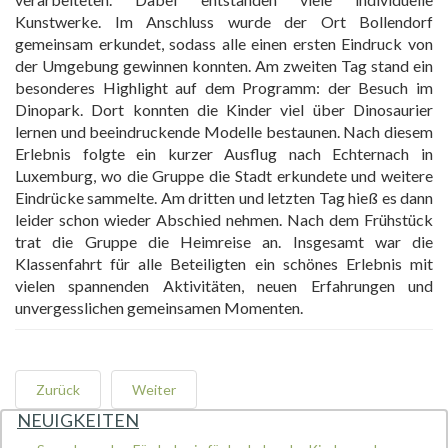
Kunstwerke. Im Anschluss wurde der Ort Bollendorf
gemeinsam erkundet, sodass alle einen ersten Eindruck von
der Umgebung gewinnen konnten. Am zweiten Tag stand ein
besonderes Highlight auf dem Programm: der Besuch im
Dinopark. Dort konnten die Kinder viel über Dinosaurier
lernen und beeindruckende Modelle bestaunen. Nach diesem
Erlebnis folgte ein kurzer Ausflug nach Echternach in
Luxemburg, wo die Gruppe die Stadt erkundete und weitere
Eindrücke sammelte. Am dritten und letzten Tag hieß es dann
leider schon wieder Abschied nehmen. Nach dem Frühstück
trat die Gruppe die Heimreise an. Insgesamt war die
Klassenfahrt für alle Beteiligten ein schönes Erlebnis mit
vielen spannenden Aktivitäten, neuen Erfahrungen und
unvergesslichen gemeinsamen Momenten.
Zurück
Weiter
NEUIGKEITEN