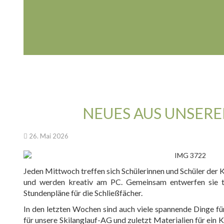
NEUES AUS UNSERER
26. Mai 2026
Jeden Mittwoch treffen sich Schülerinnen und Schüler der K
und werden kreativ am PC. Gemeinsam entwerfen sie tol
Stundenpläne für die Schließfächer.
In den letzten Wochen sind auch viele spannende Dinge für
für unsere Skilanglauf-AG und zuletzt Materialien für ein