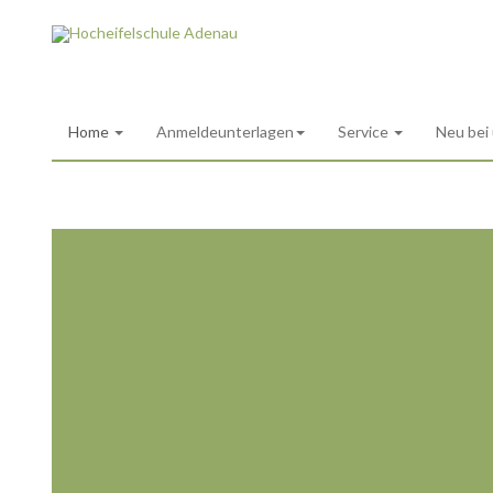
Home
Anmeldeunterlagen
Service
Neu bei